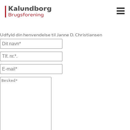
Udfyld din henvendelse til Janne D. Christiansen